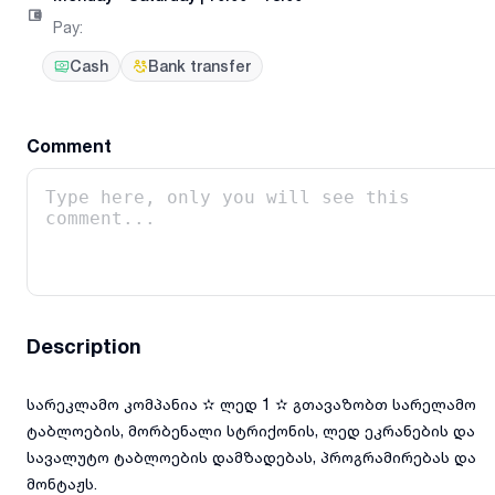
Pay
:
Cash
Bank transfer
Comment
Description
სარეკლამო კომპანია ✫ ლედ 1 ✫ გთავაზობთ სარელამო
ტაბლოების, მორბენალი სტრიქონის, ლედ ეკრანების და
სავალუტო ტაბლოების დამზადებას, პროგრამირებას და
მონტაჟს.