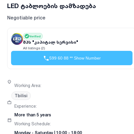
LED ტაბლოების დამზადება
Negotiable price
Verified
შპს "კაპიტალ სერვისი"
All listings (2)
599 60 88 ** Show Number
Working Area
:
Tbilisi
Experience
:
More than 5 years
Working Schedule
:
Monday
-
Saturday
|
10:00 - 18:00