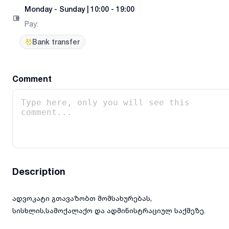
Monday
-
Sunday
|
10:00 - 19:00
Pay
:
Bank transfer
Comment
Description
ადვოკატი გთავაზობთ მომსახურებას,
სისხლის,სამოქალაქო და ადმინისტრაციულ საქმეზე.