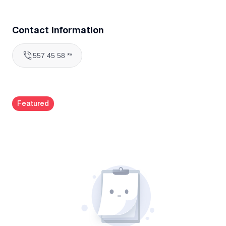
Contact Information
557 45 58 **
Featured