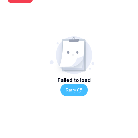
Failed to load
Retry