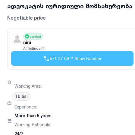
ადვოკატის იურიდიული მომსახურეობა
Negotiable price
Verified
nini
All listings (1)
571 37 09 ** Show Number
Working Area
:
Tbilisi
Experience
:
More than 5 years
Working Schedule
:
24/7