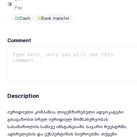
Pay
:
Cash
Bank transfer
Comment
Description
იურიდიული კომპანია, ლიცენზირებული ადვოკატები
გთავაზობთ სრულ იურიდიულ მომსახურეობას
სასამართლოს სამივე ინსტანციაში, საჯარო რეესტრში,
აღსრულების და ექსპერტიზის ბიუროებში. თქვენი