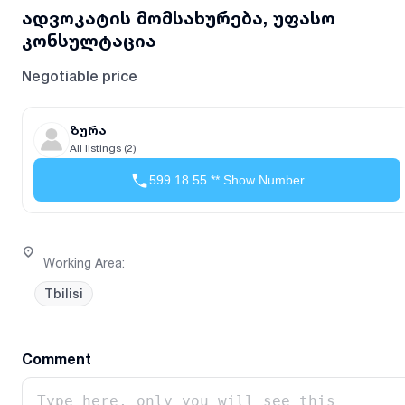
ადვოკატის მომსახურება, უფასო
კონსულტაცია
Negotiable price
ზურა
All listings (2)
599 18 55 ** Show Number
Working Area
:
Tbilisi
Comment