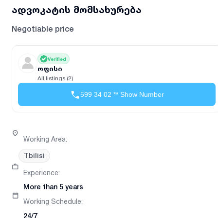
ადვოკატის მომსახურება
Negotiable price
Verified
ოფისი
All listings (2)
599 34 02 ** Show Number
Working Area
:
Tbilisi
Experience
:
More than 5 years
Working Schedule
:
24/7