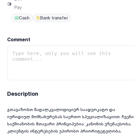
Pay
:
Cash
Bank transfer
Comment
Description
გთავაზობთ მაღალკვალიფიციურ საადვოკატო და
იურიდიულ მომსახურებას საერთო სპეციალიზაციით. ჩვენი
საქმიანობის მთავარი პრინციპებია: კანონის უზენაესობა,
კლიენტის ინტერესების უპირობო პრიორიტეტულობა,