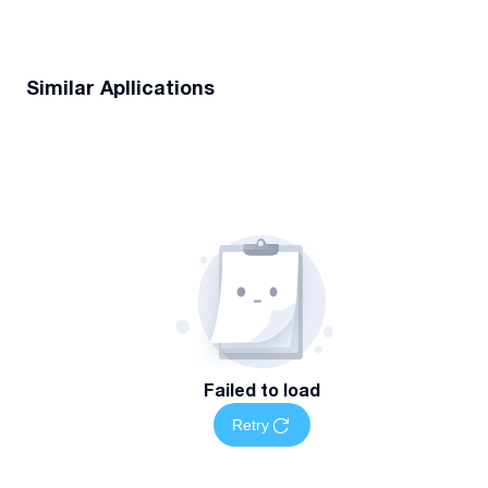
სამართლებრივი კონსულტაციისთვის დაგვიკავშირდით:
Similar Apllications
Failed to load
Retry