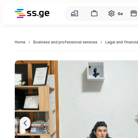
Service
Home
Business and professional services
Legal and financia