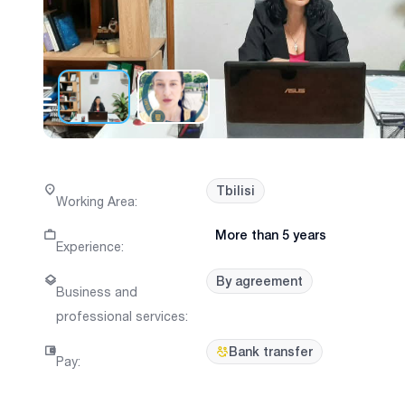
Tbilisi
Working Area
:
More than 5 years
Experience
:
By agreement
Business and
professional services
:
Bank transfer
Pay
: