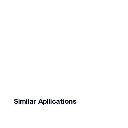
Similar Apllications