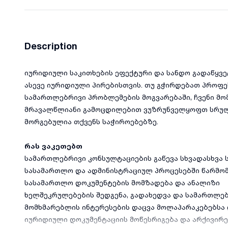
Description
იურიდიული საკითხების ეფექტური და სანდო გადაწყვე
ასევე იურიდიული პირებისთვის. თუ გჭირდებათ პროფ
სამართლებრივი პრობლემების მოგვარებაში, ჩვენი მო
მრავალწლიანი გამოცდილებით ვუზრუნველყოფთ სრულ
მორგებულია თქვენს საჭიროებებზე.
რას ვაკეთებთ
სამართლებრივი კონსულტაციების გაწევა სხვადასხვა 
სასამართლო და ადმინისტრაციულ პროცესებში წარმო
სასამართლო დოკუმენტების მომზადება და ანალიზი
ხელშეკრულებების შედგენა, გადახედვა და სამართლებ
მომხმარებლის ინტერესების დაცვა მოლაპარაკებებსა 
იურიდიული დოკუმენტაციის მოწესრიგება და არქივირე