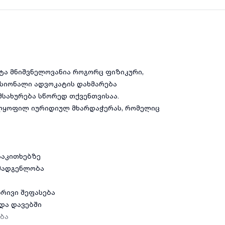
ტა მნიშვნელოვანია როგორც ფიზიკური,
ესიონალი ადვოკატის დახმარება
მსახურება სწორედ თქვენთვისაა.
ყოფილ იურიდიულ მხარდაჭერას, რომელიც
საკითხებზე
მადგენლობა
რივი შეფასება
და დავებში
ბა