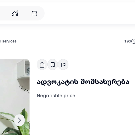
190
l services
ადვოკატის მომსახურება
Negotiable price