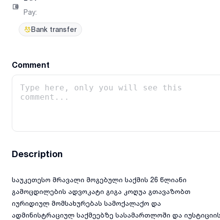
Pay
:
Bank transfer
Comment
Description
საუკეთესო მრავალი მოგებული საქმის 26 წლიანი
გამოცდილების ადვოკატი გიგა კოღუა გთავაზობთ
იურიდიულ მომსახურებას სამოქალაქო და
ადმინისტრაციულ საქმეებზე სასამართლოში და იუსტიციი