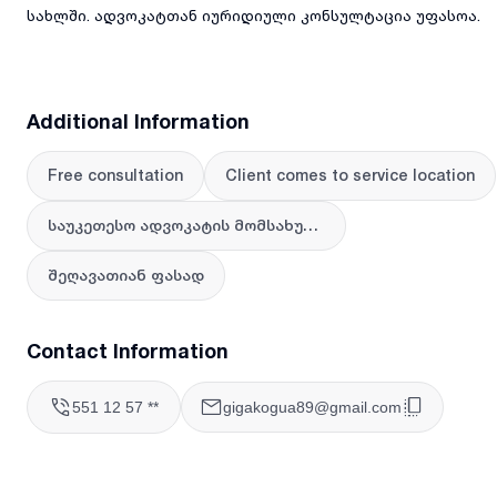
სახლში. ადვოკატთან იურიდიული კონსულტაცია უფასოა.
Additional Information
Free consultation
Client comes to service location
საუკეთესო ადვოკატის მომსახურება
შეღავათიან ფასად
Contact Information
551 12 57 **
gigakogua89@gmail.com