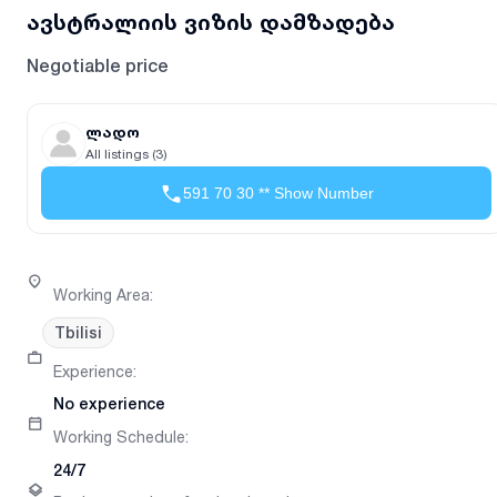
ავსტრალიის ვიზის დამზადება
Negotiable price
ლადო
All listings (3)
591 70 30 ** Show Number
Working Area
:
Tbilisi
Experience
:
No experience
Working Schedule
:
24/7