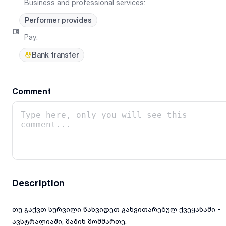
Business and professional services
:
Performer provides
Pay
:
Bank transfer
Comment
Description
თუ გაქვთ სურვილი წახვიდეთ განვითარებულ ქვეყანაში -
ავსტრალიაში, მაშინ მომმართე.