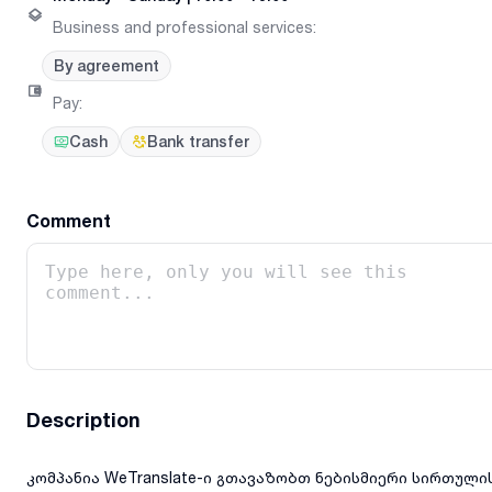
Business and professional services
:
By agreement
Pay
:
Cash
Bank transfer
Comment
Description
კომპანია WeTranslate-ი გთავაზობთ ნებისმიერი სირთული