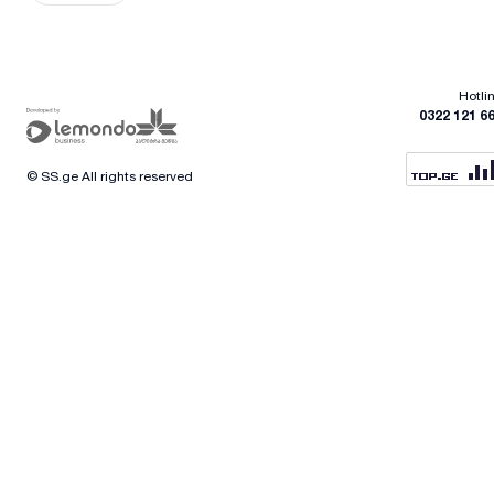
Hotli
0322 121 6
© SS.ge All rights reserved