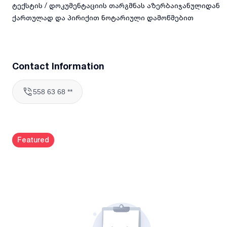
ტექსტის / დოკუმენტაციის თარგმნას აზერბაიჯანულიდან
ქართულად და პირიქით ნოტარიული დამოწმებით
Contact Information
558 63 68 **
Featured