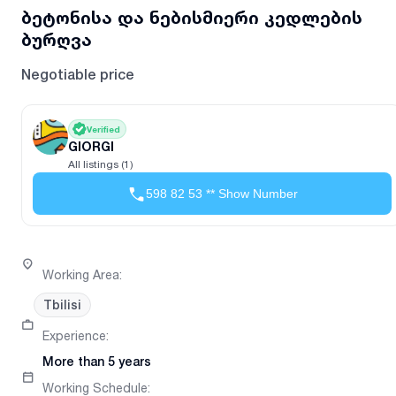
ბეტონისა და ნებისმიერი კედლების
ბურღვა
Negotiable price
Verified
GIORGI
All listings (1)
598 82 53 ** Show Number
Working Area
:
Tbilisi
Experience
:
More than 5 years
Working Schedule
: