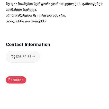
ნუ დააზიანებთ პერფორატორით კედლებს, გამოიყენეთ
ალმასით ბურღვა.
არ შეგაწუხებთ მტვერი და ხმაური.
თბილისსა და ბათუმში.
Contact Information
598 82 53 **
Featured