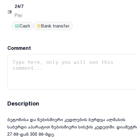
24/7
Pay
:
Cash
Bank transfer
Comment
Description
ბეტონისა და ნებისმიერი კედლების ბურღვა ალმასის
საბურღი აპარატით ნებისმიერი სისქის კედელში. დიამეტრ
27 მმ-დან 300 მმ-მდე.