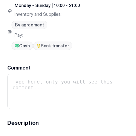
Monday
-
Sunday
|
10:00 - 21:00
Inventory and Supplies
:
By agreement
Pay
:
Cash
Bank transfer
Comment
Description