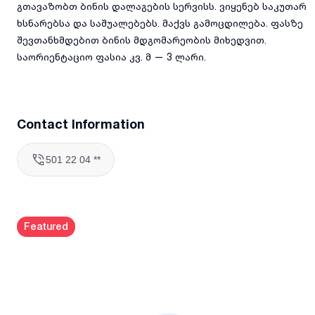
გთავაზობთ ბინის დალაგების სერვისს. ვიყენებ საკუთარ
ხსნარებსა და საშუალებებს. მაქვს გამოცდილება. ფასზე
შევთანხმდებით ბინის მდგომარეობის მიხედვით.
საორიენტაციო ფასია კვ. მ — 3 ლარი.
Contact Information
501 22 04 **
Featured