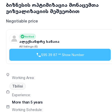
ბიზნესის ოპტიმიზაცია მონაცემთა
ვიზუალიზაციის მეშვეობით
Negotiable price
Verified
ალექსანდრე სანაია
All listings (6)
595 39 87 ** Show Number
Working Area
:
Tbilisi
Experience
:
More than 5 years
Working Schedule
: