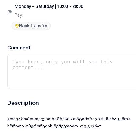
Monday
-
Saturday
|
10:00 - 20:00
Pay
:
Bank transfer
Comment
Description
გთავაზობთ თქვენი ბიზნესის ოპტიმიზაციას მონაცემთა
სწრაფი ოპერირების მეშვეობით. თუ გსურთ