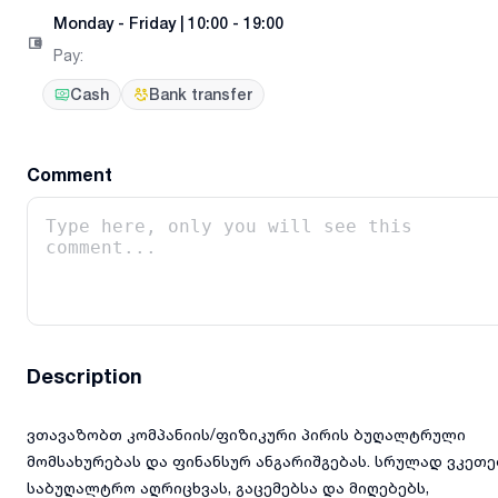
Monday
-
Friday
|
10:00 - 19:00
Pay
:
Cash
Bank transfer
Comment
Description
ვთავაზობთ კომპანიის/ფიზიკური პირის ბუღალტრული
მომსახურებას და ფინანსურ ანგარიშგებას. სრულად ვკეთე
საბუღალტრო აღრიცხვას, გაცემებსა და მიღებებს,