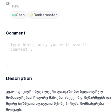
Pay
:
Cash
Bank transfer
Comment
Description
კვალიფიციური ბუღალტერი გთავაზობთ ბუღალტრულ
მომსახურებას როგორც შპს-ებს, ასევე ინდ. მეწარმეებს და
მცირე ბიზნესის სტატუსის მქონე პირებს. მომსახურება
მოიცავს: