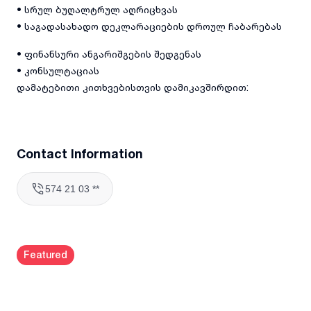
• სრულ ბუღალტრულ აღრიცხვას
• საგადასახადო დეკლარაციების დროულ ჩაბარებას
• ფინანსური ანგარიშგების შედგენას
• კონსულტაციას
დამატებითი კითხვებისთვის დამიკავშირდით:
Contact Information
574 21 03 **
Featured