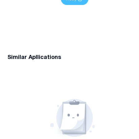
Similar Apllications