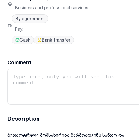
Business and professional services
:
By agreement
Pay
:
Cash
Bank transfer
Comment
Description
ბუღალტრული მომსახურება წარმოადგენს სანდო და