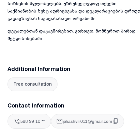
ბიზნესის მფლობელებს. უზრუნველვყოფ თქვენი
საქმიანობის ზუსტ აღრიცხვასა და დეკლარაციების დროუ
გადაგზავნას საგადასახადო ორგანოში.
დეტალებთან დაკავშირებით, გთხოვთ, მომწეროთ პირად
შეტყობინებაში
Additional Information
Free consultation
Contact Information
598 99 10 **
jaliashvili011@gmail.com