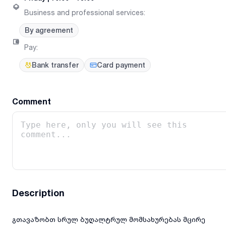
Business and professional services
:
By agreement
Pay
:
Bank transfer
Card payment
Comment
Description
გთავაზობთ სრულ ბუღალტრულ მომსახურებას მცირე