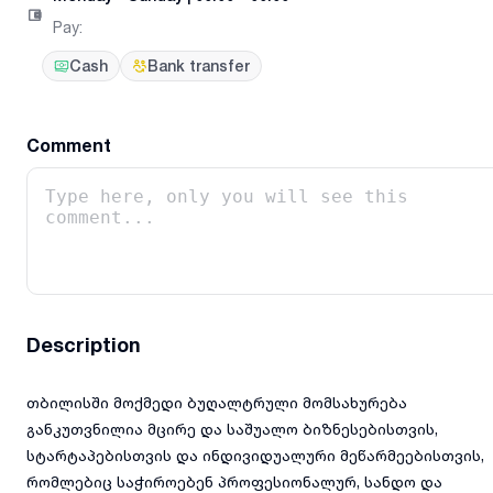
Pay
:
Cash
Bank transfer
Comment
Description
თბილისში მოქმედი ბუღალტრული მომსახურება
განკუთვნილია მცირე და საშუალო ბიზნესებისთვის,
სტარტაპებისთვის და ინდივიდუალური მეწარმეებისთვის,
რომლებიც საჭიროებენ პროფესიონალურ, სანდო და