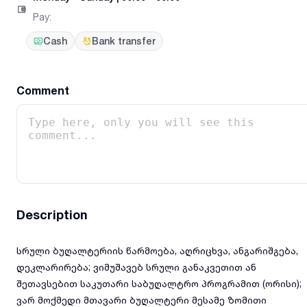
Pay
:
Cash
Bank transfer
Comment
Description
სრული ბუღალტერიის წარმოება, აღრიცხვა, ანგარიშგება,
დეკლარირება; ვიმუშავებ სრული განაკვეთით ან
შეთავსებით საკუთარი საბუღალტრო პროგრამით (ორისი);
ვარ მოქმედი მთავარი ბუღალტერი მესამე ზომითი