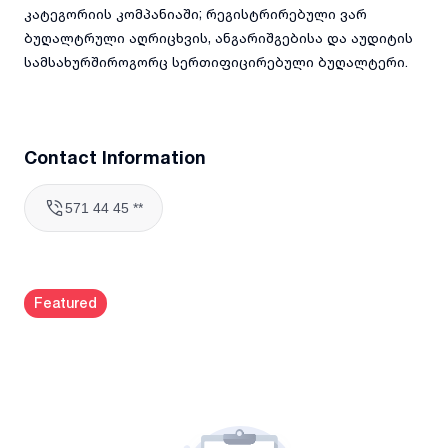
კატეგორიის კომპანიაში; რეგისტრირებული ვარ
ბუღალტრული აღრიცხვის, ანგარიშგებისა და აუდიტის
სამსახურშიროგორც სერთიფიცირებული ბუღალტერი.
Contact Information
571 44 45 **
Featured