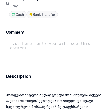
Pay
:
Cash
Bank transfer
Comment
Description
პროფესიონალური ბუღალტრული მომსახურება თქვენი
საქმიანობისთვის! გჭირდებათ საიმედო და ზუსტი
ბუღალტრული მომსახურება? მე დაგეხმარებით