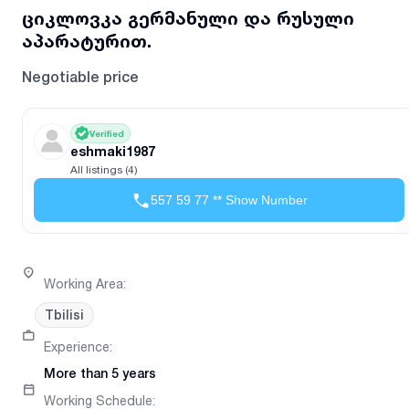
ციკლოვკა გერმანული და რუსული
აპარატურით.
Negotiable price
Verified
eshmaki1987
All listings (4)
557 59 77 ** Show Number
Working Area
:
Tbilisi
Experience
:
More than 5 years
Working Schedule
: