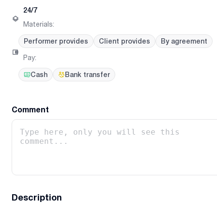
24/7
Materials
:
Performer provides
Client provides
By agreement
Pay
:
Cash
Bank transfer
Comment
Description