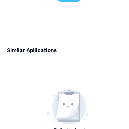
Similar Apllications