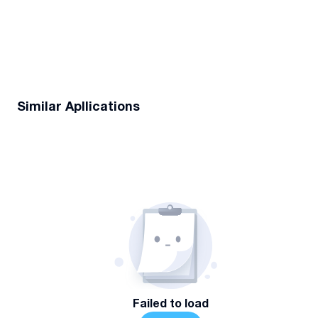
Similar Apllications
Failed to load