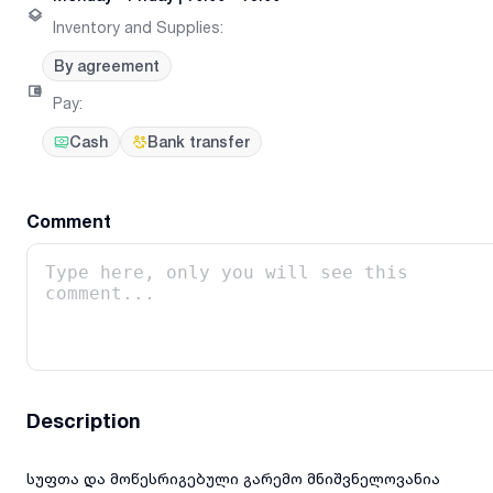
Inventory and Supplies
:
By agreement
Pay
:
Cash
Bank transfer
Comment
Description
სუფთა და მოწესრიგებული გარემო მნიშვნელოვანია