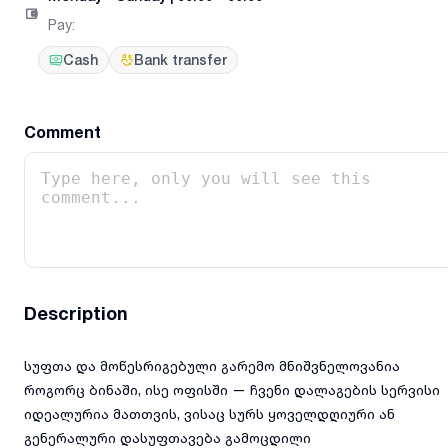
Pay
:
Cash
Bank transfer
Comment
Description
სუფთა და მოწესრიგებული გარემო მნიშვნელოვანია
როგორც ბინაში, ისე ოფისში — ჩვენი დალაგების სერვისი
იდეალურია მათთვის, ვისაც სურს ყოველდღიური ან
გენერალური დასუფთავება გამოცდილი