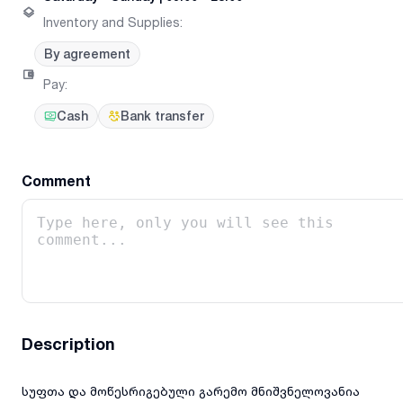
Inventory and Supplies
:
By agreement
Pay
:
Cash
Bank transfer
Comment
Description
სუფთა და მოწესრიგებული გარემო მნიშვნელოვანია