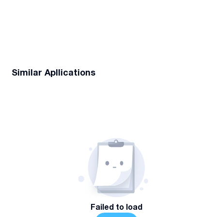
Similar Apllications
Failed to load