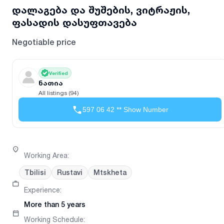
დალაგება და შუშების, ვიტრაჟის,
ფასადის დასუფთავება
Negotiable price
Verified
ნათია
All listings (94)
597 06 42 ** Show Number
Working Area
:
Tbilisi
Rustavi
Mtskheta
Experience
:
More than 5 years
Working Schedule
: