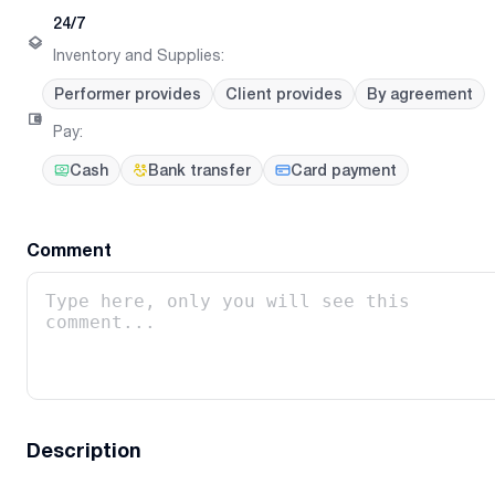
24/7
Inventory and Supplies
:
Performer provides
Client provides
By agreement
Pay
:
Cash
Bank transfer
Card payment
Comment
Description