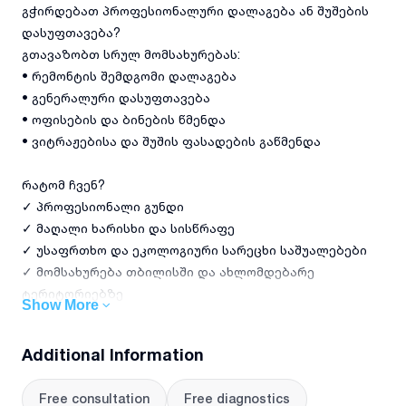
გჭირდებათ პროფესიონალური დალაგება ან შუშების
დასუფთავება?
გთავაზობთ სრულ მომსახურებას:
• რემონტის შემდგომი დალაგება
• გენერალური დასუფთავება
• ოფისების და ბინების წმენდა
• ვიტრაჟებისა და შუშის ფასადების გაწმენდა
რატომ ჩვენ?
✓ პროფესიონალი გუნდი
✓ მაღალი ხარისხი და სისწრაფე
✓ უსაფრთხო და ეკოლოგიური სარეცხი საშუალებები
✓ მომსახურება თბილისში და ახლომდებარე
ტერიტორიებზე
Show More
სასურველია წინასწარი დაჯავშნა!
Additional Information
Free consultation
Free diagnostics