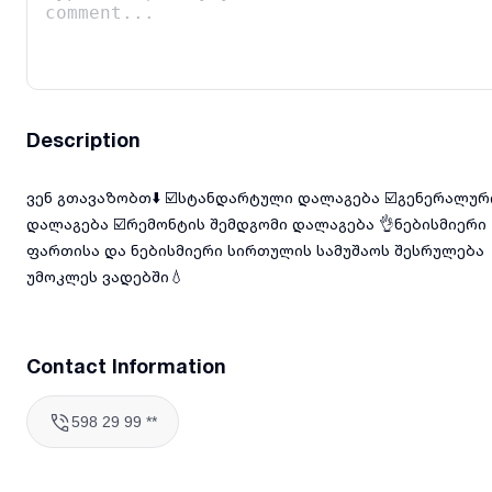
Description
ვენ გთავაზობთ⬇️ ☑️სტანდარტული დალაგება ☑️გენერალურ
დალაგება ☑️რემონტის შემდგომი დალაგება 👌ნებისმიერი
ფართისა და ნებისმიერი სირთულის სამუშაოს შესრულება
უმოკლეს ვადებში💧
Contact Information
598 29 99 **