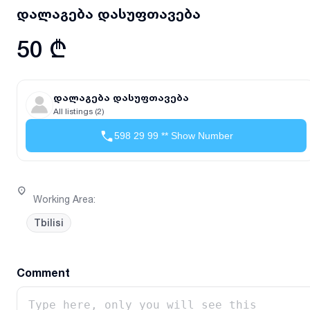
დალაგება დასუფთავება
50 ₾
დალაგება დასუფთავება
All listings (2)
598 29 99 ** Show Number
Working Area
:
Tbilisi
Comment