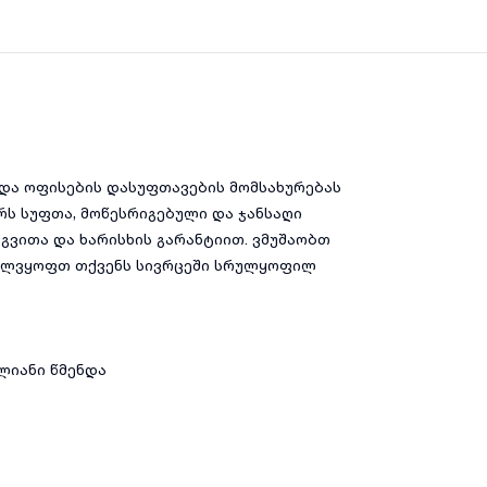
და ოფისების დასუფთავების მომსახურებას
ურს სუფთა, მოწესრიგებული და ჯანსაღი
გვითა და ხარისხის გარანტიით. ვმუშაობთ
ველვყოფთ თქვენს სივრცეში სრულყოფილ
ლიანი წმენდა