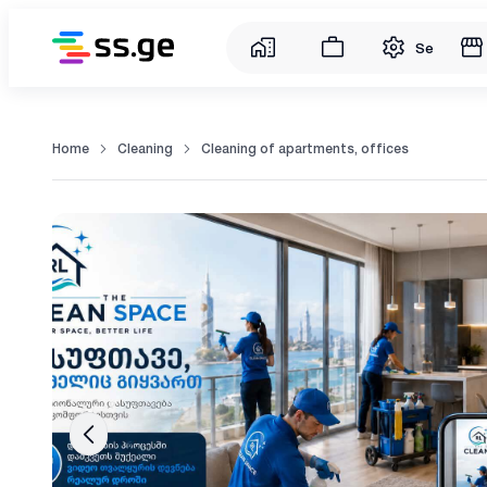
Service
Home
Cleaning
Cleaning of apartments, offices