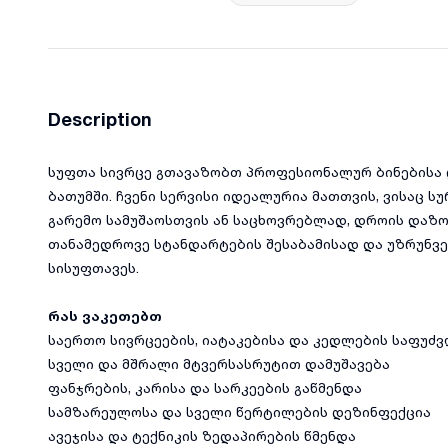
Description
სუფთა სივრცე გთავაზობთ პროფესიონალურ ბინებისა 
ბათუმში. ჩვენი სერვისი იდეალურია მათთვის, ვისაც ს
გარემო სამუშაოსთვის ან საცხოვრებლად, დროის დაზო
თანამედროვე სტანდარტების შესაბამისად და უზრუნ
სისუფთავეს.
რას ვაკეთებთ
საერთო სივრცეების, იატაკებისა და კედლების საფუძვ
სველი და მშრალი მტვერსასრუტით დამუშავება
ფანჯრების, კარისა და სარკეების გაწმენდა
სამზარეულოსა და სველი წერტილების დეზინფექცია
ავეჯისა და ტექნიკის ზედაპირების წმენდა