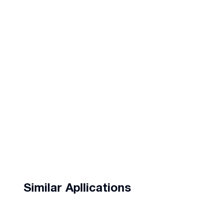
Similar Apllications