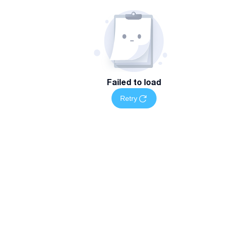
Failed to load
Retry