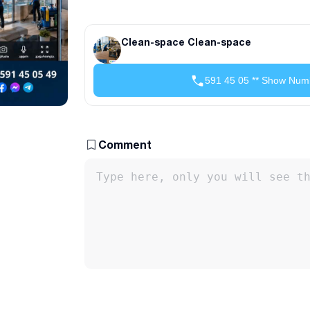
Clean-space Clean-space
591 45 05 ** Show Num
Comment