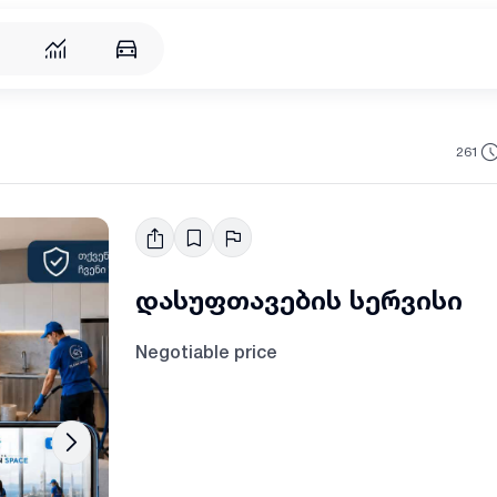
261
დასუფთავების სერვისი
Negotiable price