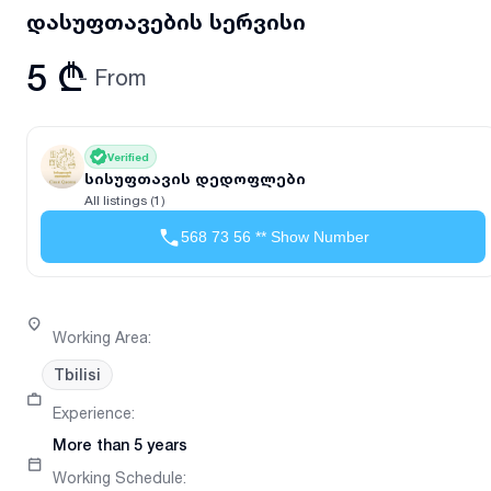
დასუფთავების სერვისი
5 ₾
- From
Verified
სისუფთავის დედოფლები
All listings (1)
568 73 56 ** Show Number
Working Area
:
Tbilisi
Experience
:
More than 5 years
Working Schedule
: