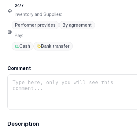
24/7
Inventory and Supplies
:
Performer provides
By agreement
Pay
:
Cash
Bank transfer
Comment
Description