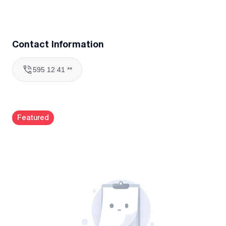
Contact Information
595 12 41 **
Featured