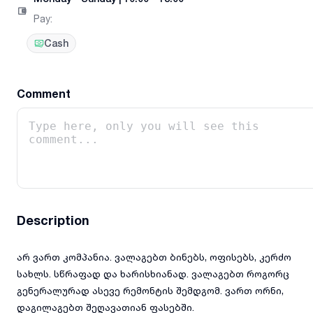
Pay
:
Cash
Comment
Description
არ ვართ კომპანია. ვალაგებთ ბინებს, ოფისებს, კერძო
სახლს. სწრაფად და ხარისხიანად. ვალაგებთ როგორც
გენერალურად ასევე რემონტის შემდგომ. ვართ ორნი,
დაგილაგებთ შეღავათიან ფასებში.