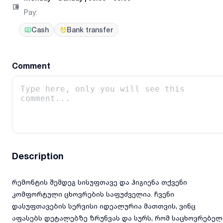
Pay
:
Cash
Bank transfer
Comment
Description
რემონტის შემდეგ სისუფთავე და ჰიგიენა თქვენი
კომფორტული ცხოვრების საფუძველია. ჩვენი
დასუფთავების სერვისი იდეალურია მათთვის, ვინც
აფასებს დეტალებზე ზრუნვას და სურს, რომ საცხოვრებელ