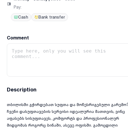
Pay
:
Cash
Bank transfer
Comment
Description
თბილისში გჭირდებათ სუფთა და მოწესრიგებული გარემო
ჩვენი დასუფთავების სერვისი იდეალურია მათთვის, ვინც
აფასებს სისუფთავეს, კომფორტს და პროფესიონალურ
მიდგომას როგორც ბინაში, ასევე ოფისში. გამოცდილი