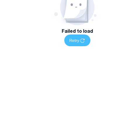
Failed to load
Retry