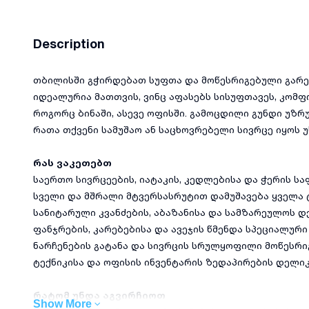
Description
თბილისში გჭირდებათ სუფთა და მოწესრიგებული გარე
იდეალურია მათთვის, ვინც აფასებს სისუფთავეს, კო
როგორც ბინაში, ასევე ოფისში. გამოცდილი გუნდი უ
რათა თქვენი სამუშაო ან საცხოვრებელი სივრცე იყოს უ
რას ვაკეთებთ
საერთო სივრცეების, იატაკის, კედლებისა და ჭერის ს
სველი და მშრალი მტვერსასრუტით დამუშავება ყველა 
სანიტარული კვანძების, აბაზანისა და სამზარეულოს დ
ფანჯრების, კარებებისა და ავეჯის წმენდა სპეციალურ
ნარჩენების გატანა და სივრცის სრულყოფილი მოწესრი
ტექნიკისა და ოფისის ინვენტარის ზედაპირების დელი
რატომ უნდა აგვირჩიოთ
Show More