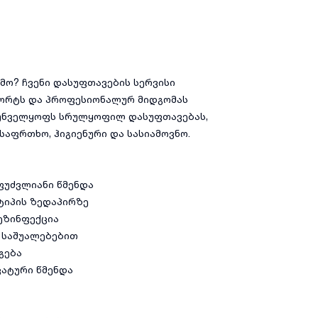
მო? ჩვენი დასუფთავების სერვისი
მფორტს და პროფესიონალურ მიდგომას
ზრუნველყოფს სრულყოფილ დასუფთავებას,
საფრთხო, ჰიგიენური და სასიამოვნო.
აფუძვლიანი წმენდა
ტიპის ზედაპირზე
ეზინფექცია
ი საშუალებებით
გება
კატური წმენდა