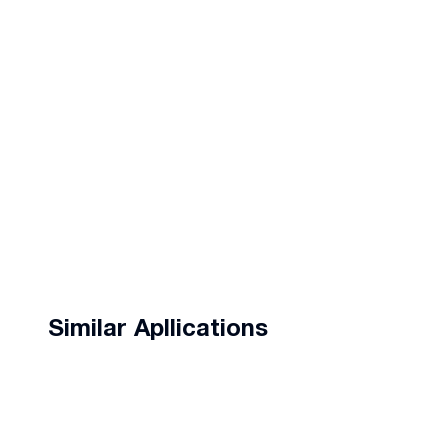
Similar Apllications