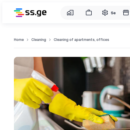
Service
Home
Cleaning
Cleaning of apartments, offices