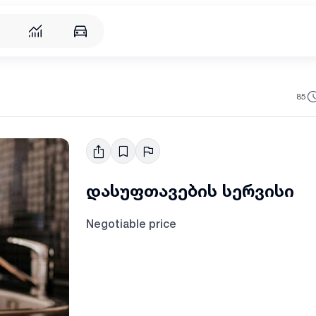
85
დასუფთავების სერვისი
Negotiable price