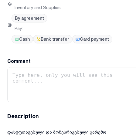
Inventory and Supplies
:
By agreement
Pay
:
Cash
Bank transfer
Card payment
Comment
Description
დასუფთავებული და მოწესრიგებული გარემო