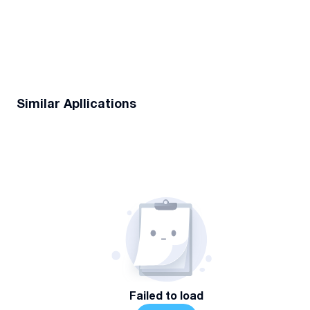
Similar Apllications
Failed to load