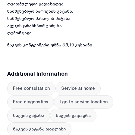
თვითმცლელი გადაზიდვა
სამშენებლო ნარჩენის გატანა,
სამშენებლო მასალის მიტანა
ავეჯის ტრანსპორტირება
დემონტაჟი
ნაგვის კონტეინერი ურნა 8,9,10 კუბიანი
Additional Information
Free consultation
Service at home
Free diagnostics
I go to service location
ნაგვის გატანა
ნაგვის გადაყრა
ნაგვის გატანა თბილისი