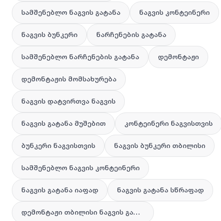
სამშენებლო ნაგვის გატანა
ნაგვის კონტეინერი
ნაგვის ბუნკერი
ნარჩენების გატანა
სამშენებლო ნარჩენების გატანა
დემონტაჟი
დემონტაჟის მომსახურება
ნაგვის დატვირთვა ნაგვის
ნაგვის გატანა მუშებით
კონტეინერი ნაგვისთვის
ბუნკერი ნაგვისთვის
ნაგვის ბუნკერი თბილისი
სამშენებლო ნაგვის კონტეინერი
ნაგვის გატანა იაფად
ნაგვის გატანა სწრაფად
დემონტაჟი თბილისი ნაგვის გატანა გამოძახებით