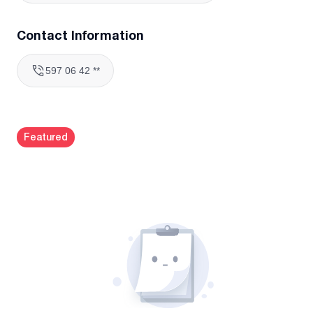
Contact Information
597 06 42 **
Featured