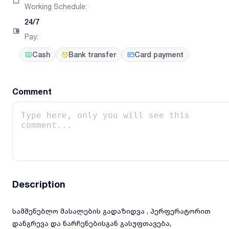
Working Schedule
:
24/7
Pay
:
Cash
Bank transfer
Card payment
Comment
Description
სამშენებლო მასალების გადაზიდვა , პერფერატორით
დანგრევა და ნარჩენებისგან გასუფთავება,