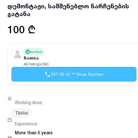
დემონტაჟი, სამშენებლო ნარჩენების
გატანა
100 ₾
Verified
ნათია
All listings (94)
597 06 42 ** Show Number
Working Area
:
Tbilisi
Experience
:
More than 5 years