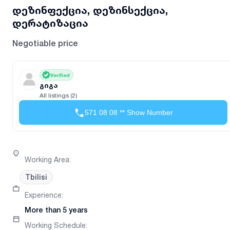
დეზინფექცია, დეზინსექცია,
დერატიზაცია
Negotiable price
Verified
გიგა
All listings (2)
571 08 08 ** Show Number
Working Area
:
Tbilisi
Experience
:
More than 5 years
Working Schedule
: