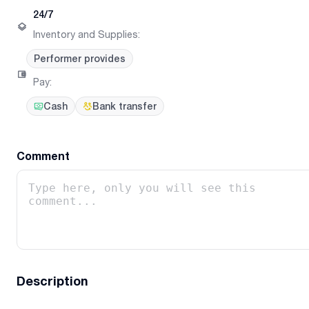
24/7
Inventory and Supplies
:
Performer provides
Pay
:
Cash
Bank transfer
Comment
Description