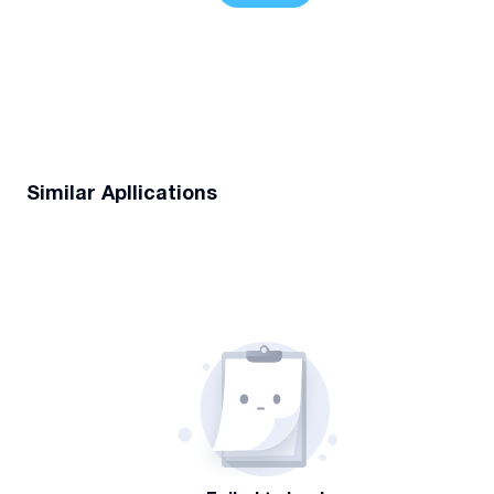
Similar Apllications