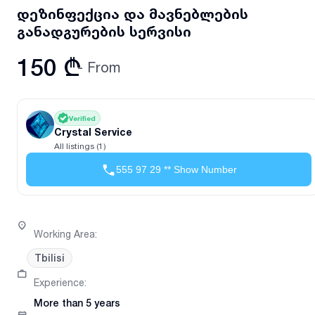
დეზინფექცია და მავნებლების
განადგურების სერვისი
150 ₾
- From
Verified
Crystal Service
All listings (1)
555 97 29 ** Show Number
Working Area
:
Tbilisi
Experience
:
More than 5 years