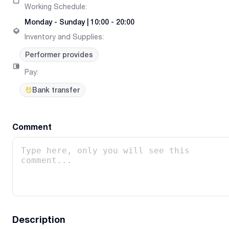
Working Schedule
:
Monday
-
Sunday
|
10:00 - 20:00
Inventory and Supplies
:
Performer provides
Pay
:
Bank transfer
Comment
Description