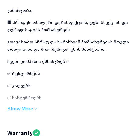
გამარჯობა,
🏢 პროფესიონალური დეზინფექციის, დეზინსექციის და
დერატიზაციის მომსახურება
გთავაზობთ სწრაფ და ხარისხიან მომსახურებას მთელი
თბილისისა და მისი შემოგარენის მასშტაბით.
ჩვენი კომპანია ემსახურება:
✅ რესტორნებს
✅ კაფეებს
✅ სასტუმროებს
Show More
✅ მაღაზიებს
✅ საწყობებს
Warranty
✅ ოფისებს