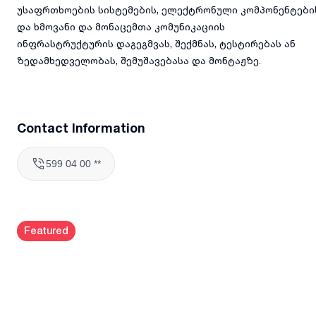
უსაფრთხოების სისტემების, ელექტრონული კომპონენტები
და ხმოვანი და მონაცემთა კომუნიკაციის
ინფრასტრუქტურის დაგეგმვას, შექმნას, ტესტირებას ან
ზედამხედველობას, შემუშავებასა და მონტაჟზე.
Contact Information
599 04 00 **
Featured