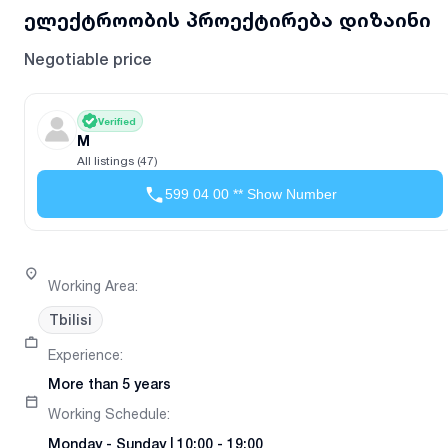
ელექტროობის პროექტირება დიზაინი
Negotiable price
Verified
M
All listings (47)
599 04 00 ** Show Number
Working Area
:
Tbilisi
Experience
:
More than 5 years
Working Schedule
:
Monday
-
Sunday
|
10:00 - 19:00