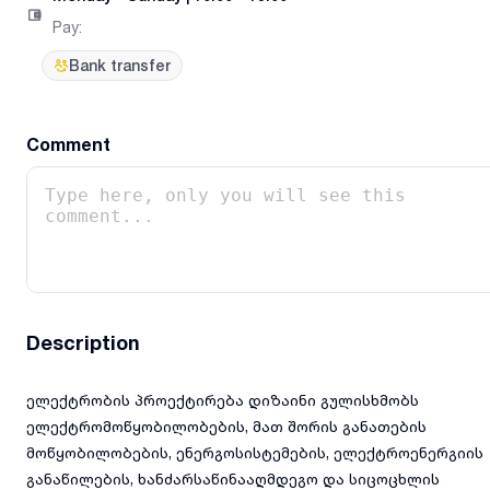
Pay
:
Bank transfer
Comment
Description
ელექტრობის პროექტირება დიზაინი გულისხმობს
ელექტრომოწყობილობების, მათ შორის განათების
მოწყობილობების, ენერგოსისტემების, ელექტროენერგიის
განაწილების, ხანძარსაწინააღმდეგო და სიცოცხლის