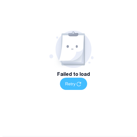
Failed to load
Retry