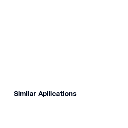
Similar Apllications