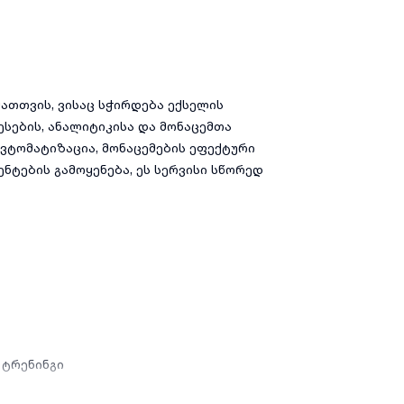
ათთვის, ვისაც სჭირდება ექსელის
სების, ანალიტიკისა და მონაცემთა
ავტომატიზაცია, მონაცემების ეფექტური
ნტების გამოყენება, ეს სერვისი სწორედ
 ტრენინგი