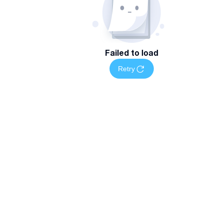
Failed to load
Retry