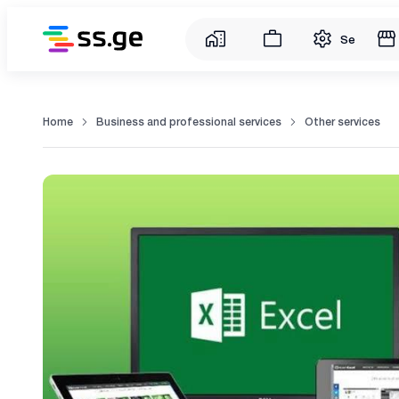
Service
Home
Business and professional services
Other services