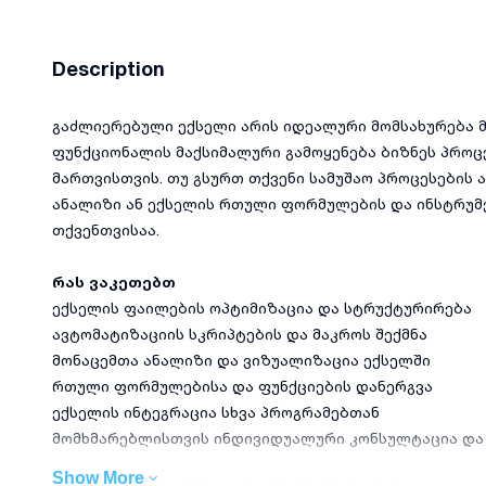
Description
გაძლიერებული ექსელი არის იდეალური მომსახურება მ
ფუნქციონალის მაქსიმალური გამოყენება ბიზნეს პროცე
მართვისთვის. თუ გსურთ თქვენი სამუშაო პროცესების 
ანალიზი ან ექსელის რთული ფორმულების და ინსტრუმე
თქვენთვისაა.
რას ვაკეთებთ
ექსელის ფაილების ოპტიმიზაცია და სტრუქტურირება
ავტომატიზაციის სკრიპტების და მაკროს შექმნა
მონაცემთა ანალიზი და ვიზუალიზაცია ექსელში
რთული ფორმულებისა და ფუნქციების დანერგვა
ექსელის ინტეგრაცია სხვა პროგრამებთან
მომხმარებლისთვის ინდივიდუალური კონსულტაცია და
Show More