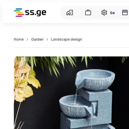
Service
Home
Garden
Landscape design