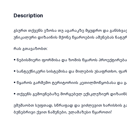
Description
გსურთ თქვენს ეზოსა თუ აგარაკზე მყუდრო და განსხვა
უნიკალური დიზაინის მქონე წყაროების აშენებას ნატუ
რას გთავაზობთ:
• ნებისმიერი ფორმისა და ზომის წყაროს პროექტირება
• სანტექნიკური სისტემისა და მილების უსაფრთხო, ფა
• წყაროს გარშემო ტერიტორიის კეთილმოწყობასა და გ
• თქვენს გემოვნებაზე მორგებულ ექსკლუზიურ დიზაინს
ვმუშაობთ სუფთად, სწრაფად და ვიძლევით ხარისხის გა
ბუნებრივი ქვით ნაშენები, ულამაზესი წყაროთი!