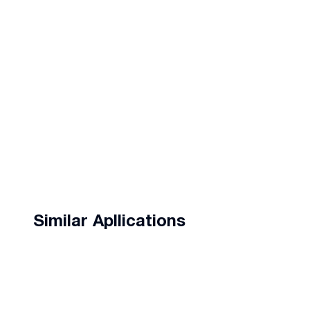
Similar Apllications