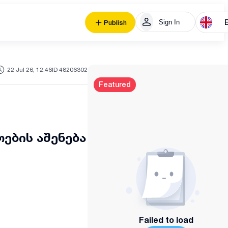
Sign In
Publish
22 Jul 26, 12:46
ID 48206302
Featured
ების აშენება
Failed to load