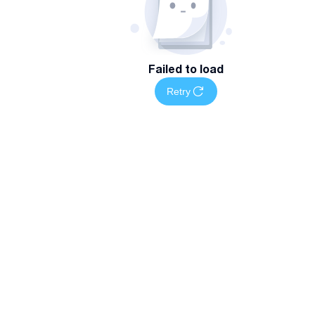
Failed to load
Retry