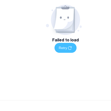
Failed to load
Retry