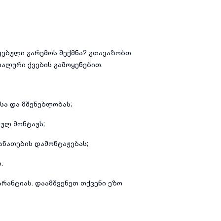
ვებული გარემოს შექმნა? გთავაზობთ
რალური ქვების გამოყენებით.
სა და მშენებლობას;
რულ მონტაჟს;
ანათების დამონტაჟებას;
.
რანტიას. დაამშვენეთ თქვენი ეზო