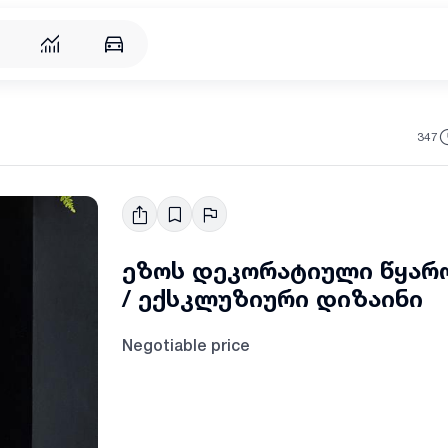
347
ეზოს დეკორატიული წყარო
/ ექსკლუზიური დიზაინი
Negotiable price