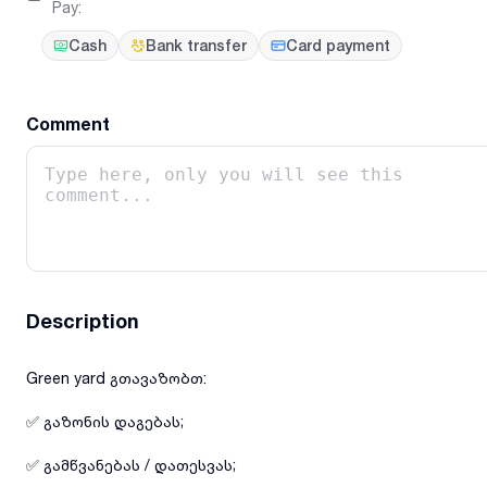
Pay
:
Cash
Bank transfer
Card payment
Comment
Description
Green yard გთავაზობთ:
✅ გაზონის დაგებას;
✅ გამწვანებას / დათესვას;