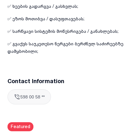
✅ ხეების გადარგვა / გასხვლას;
✅ ეზოს მოთიბვა / დასუფთავებას;
✅ სარწყავი სისტემის მოწესრიგება / განახლებას;
✅ გვაქვს საუკეთესო ნერგები ბერძნულ საძირეებზე
დამყბობილი;
Contact Information
598 00 58 **
Featured