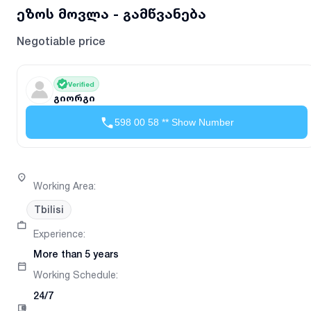
ეზოს მოვლა - გამწვანება
Negotiable price
Verified
გიორგი
598 00 58 ** Show Number
Working Area
:
Tbilisi
Experience
:
More than 5 years
Working Schedule
:
24/7