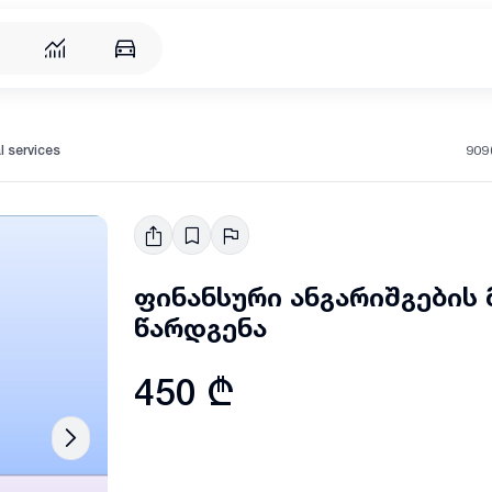
909
l services
ფინანსური ანგარიშგების
წარდგენა
450 ₾