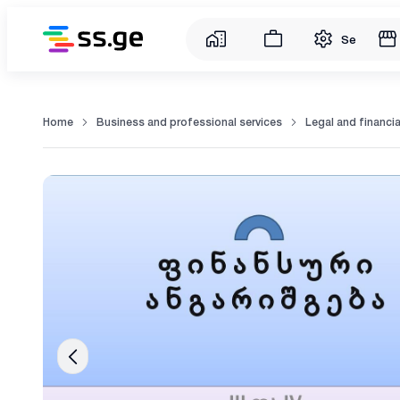
Service
Home
Business and professional services
Legal and financia