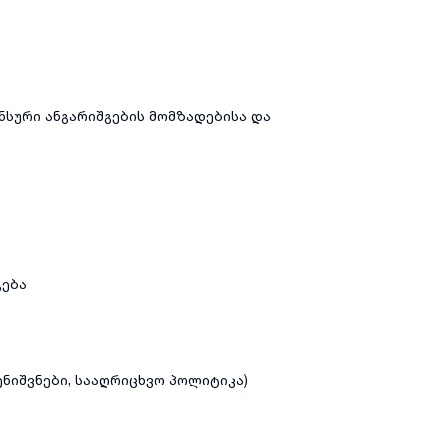
ანსური ანგარიშგების მომზადებისა და
გება
ნიშვნები, სააღრიცხვო პოლიტიკა)