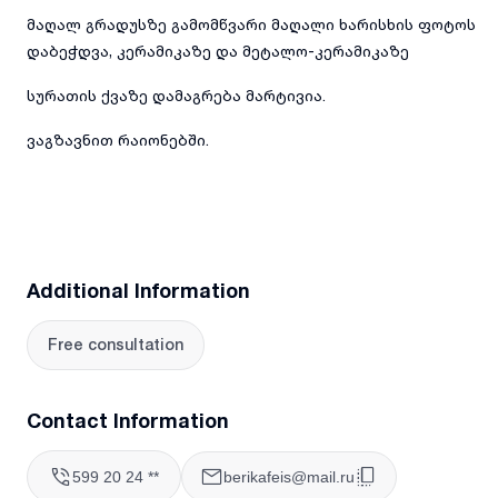
მაღალ გრადუსზე გამომწვარი მაღალი ხარისხის ფოტოს
დაბეჭდვა, კერამიკაზე და მეტალო-კერამიკაზე
სურათის ქვაზე დამაგრება მარტივია.
ვაგზავნით რაიონებში.
Additional Information
Free consultation
Contact Information
599 20 24 **
berikafeis@mail.ru