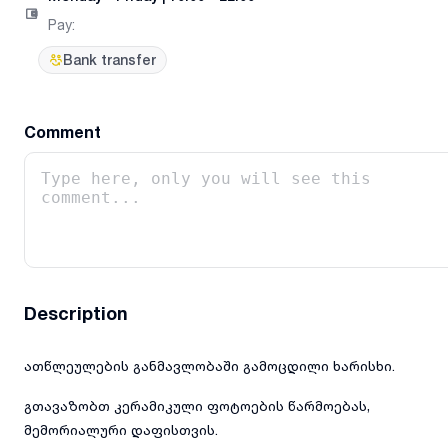
Pay
:
Bank transfer
Comment
Description
ათწლეულების განმავლობაში გამოცდილი ხარისხი.
გთავაზობთ კერამიკული ფოტოების წარმოებას,
მემორიალური დაფისთვის.