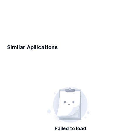
Similar Apllications
Failed to load