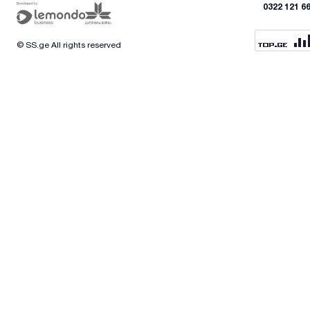
0322 121 6
© SS.ge All rights reserved