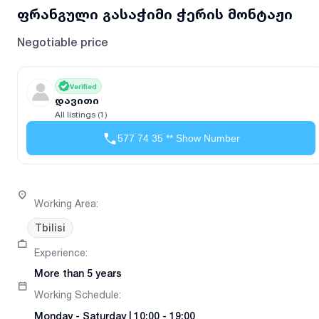
ფრანგული გასაჭიმი ჭერის მონტაჟი
Negotiable price
Verified
დავითი
All listings (1)
577 74 35 ** Show Number
Working Area
:
Tbilisi
Experience
:
More than 5 years
Working Schedule
:
Monday
-
Saturday
|
10:00 - 19:00