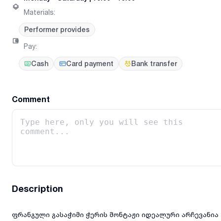
Materials
:
Performer provides
Pay
:
Cash
Card payment
Bank transfer
Comment
Description
ფრანგული გასაჭიმი ჭერის მონტაჟი იდეალური არჩევანია