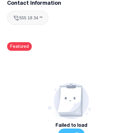
Contact Information
555 18 34 **
Featured
Failed to load