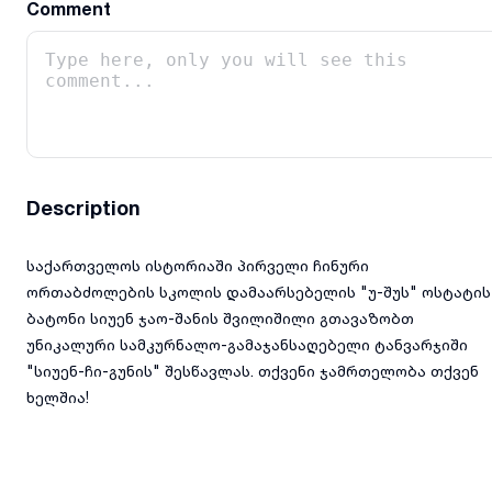
Comment
Description
საქართველოს ისტორიაში პირველი ჩინური
ორთაბძოლების სკოლის დამაარსებელის "უ-შუს" ოსტატის
ბატონი სიუენ ჯაო-შანის შვილიშილი გთავაზობთ
უნიკალური სამკურნალო-გამაჯანსაღებელი ტანვარჯიში
"სიუენ-ჩი-გუნის" შესწავლას. თქვენი ჯამრთელობა თქვენ
ხელშია!