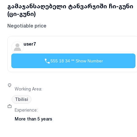
გამაჯანსაღებელი ტანვარჯიში ჩი-გუნი
(ცი-გუნი)
Negotiable price
user7
555 18 34 ** Show Number
Working Area
:
Tbilisi
Experience
:
More than 5 years