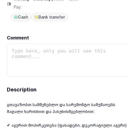
Pay
:
Cash
Bank transfer
Comment
Description
გთავაზობთ სამშენებლო და სარემონტო სამუშაოებს
მაღალი ხარისხით და პასუხისმგებლობით:
✔ აგურით მოპირკეთება (ფასადები, დეკორატიული აგური)