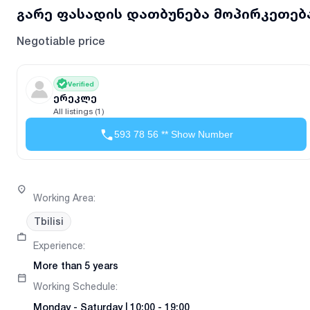
გარე ფასადის დათბუნება მოპირკეთებ
Negotiable price
Verified
ერეკლე
All listings (1)
593 78 56 ** Show Number
Working Area
:
Tbilisi
Experience
:
More than 5 years
Working Schedule
:
Monday
-
Saturday
|
10:00 - 19:00