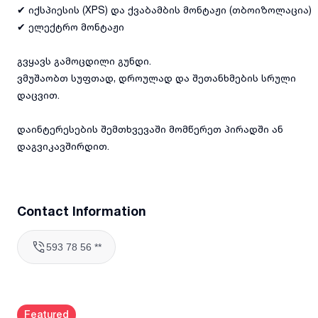
✔ იქსპიესის (XPS) და ქვაბამბის მონტაჟი (თბოიზოლაცია)
✔ ელექტრო მონტაჟი
გვყავს გამოცდილი გუნდი.
ვმუშაობთ სუფთად, დროულად და შეთანხმების სრული
დაცვით.
დაინტერესების შემთხვევაში მომწერეთ პირადში ან
დაგვიკავშირდით.
Contact Information
593 78 56 **
Featured