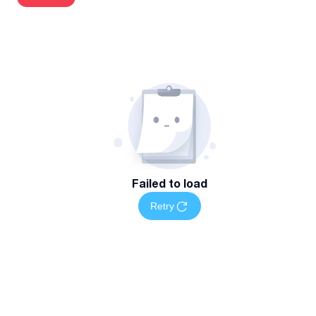
Failed to load
Retry