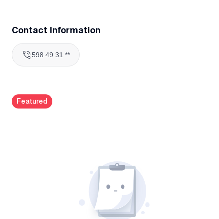
Contact Information
598 49 31 **
Featured