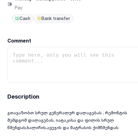
Pay
:
Cash
Bank transfer
Comment
Description
გთავაზობთ სრულ გენერალურ დალაგებას , რემონტის
შემდგომ დალაგებას, იატაკისა და ფილის სრულ
წმენდას,ხალიჩის,ავეჯის და მატრასის ქიმწმენდას