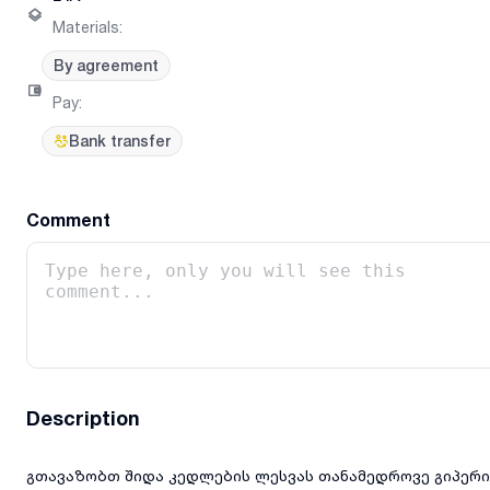
Materials
:
By agreement
Pay
:
Bank transfer
Comment
Description
გთავაზობთ შიდა კედლების ლესვას თანამედროვე გიპერი