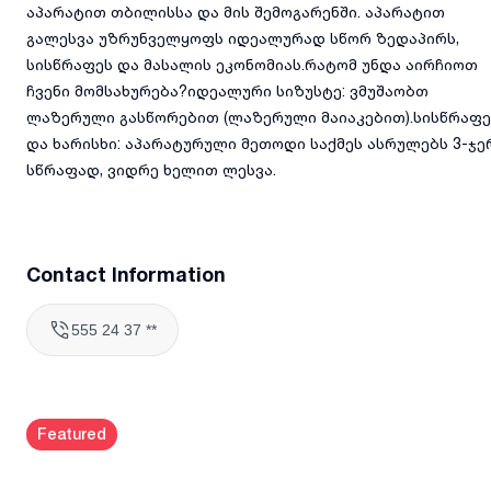
აპარატით თბილისსა და მის შემოგარენში. აპარატით
გალესვა უზრუნველყოფს იდეალურად სწორ ზედაპირს,
სისწრაფეს და მასალის ეკონომიას.რატომ უნდა აირჩიოთ
ჩვენი მომსახურება?იდეალური სიზუსტე: ვმუშაობთ
ლაზერული გასწორებით (ლაზერული მაიაკებით).სისწრაფე
და ხარისხი: აპარატურული მეთოდი საქმეს ასრულებს 3-ჯე
სწრაფად, ვიდრე ხელით ლესვა.
Contact Information
555 24 37 **
Featured