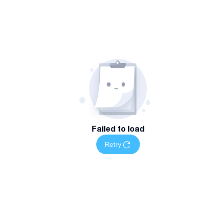
Failed to load
Retry