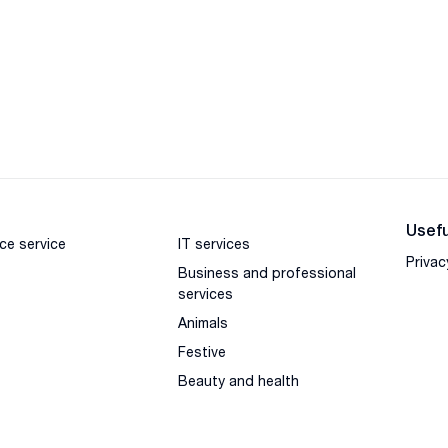
Usefu
ce service
IT services
Privac
Business and professional
services
Animals
Festive
Beauty and health