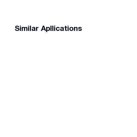
Similar Apllications