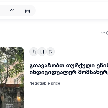
581
გთავაზობთ თურქული ენი
ინდივიდუალურ მომსახურ
Negotiable price