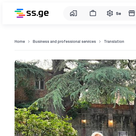
Service
Home
Business and professional services
Translation