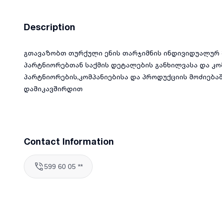
Description
გთავაზობთ თურქული ენის თარჯიმნის ინდივიდუალურ 
პარტნიორებთან საქმის დეტალების განხილვასა და კომ
პარტნიორების,კომპანიებისა და პროდუქციის მოძიებ
დამიკავშირდით
Contact Information
599 60 05 **