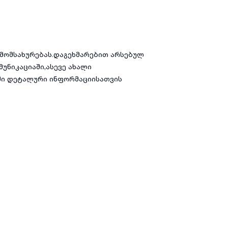
მომსახურებას.დაგეხმარებით არსებულ
უნიკაციაში,ასევე ახალი
აში დეტალური ინფორმაციისათვის