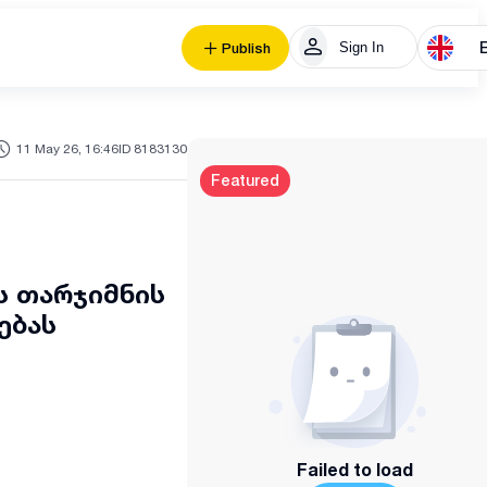
Sign In
Publish
11 May 26, 16:46
ID 8183130
Featured
ს თარჯიმნის
ებას
Failed to load