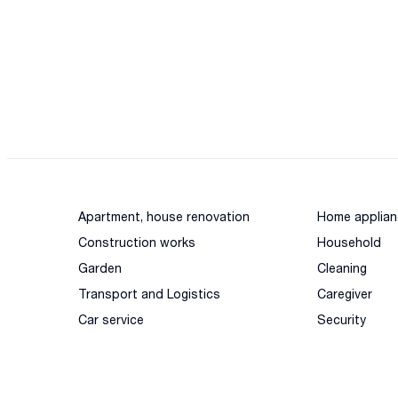
Apartment, house renovation
Home applian
Construction works
Household
Garden
Cleaning
Transport and Logistics
Caregiver
Car service
Security