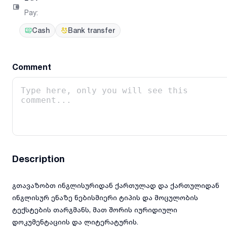
Pay
:
Cash
Bank transfer
Comment
Description
გთავაზობთ ინგლისურიდან ქართულად და ქართულიდან
ინგლისურ ენაზე ნებისმიერი ტიპის და მოცულობის
ტექსტების თარგმანს, მათ შორის იურიდიული
დოკუმენტაციის და ლიტერატურის.