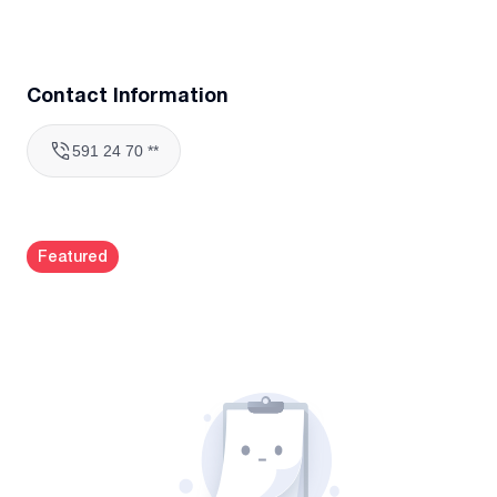
Contact Information
591 24 70 **
Featured