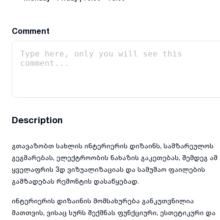
Comment
Description
გთავაზობთ სახლის ინტერიერის დიზაინს, სამზარეულოს
გეგმარებას, ელექტროობის ნახაზის გაკეთებას, შემდეგ ამ
ყველაფრის 3დ ვიზუალიზაციას და სამუშაო ფაილების
გამზადებას რემონტის დასაწყებად.
ინტერიერის დიზაინის მომსახურება განკუთვნილია
მათთვის, ვისაც სურს შექმნას ფუნქციური, ესთეტიკური და