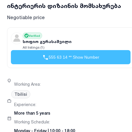
ინტერიერის დიზაინის მომსახურება
Negotiable price
Verified
სოფიო გურასაშვილი
All listings (1)
555 63 14 ** Show Number
Working Area
:
Tbilisi
Experience
:
More than 5 years
Working Schedule
:
Monday
-
Friday
|
10:00 - 18:00