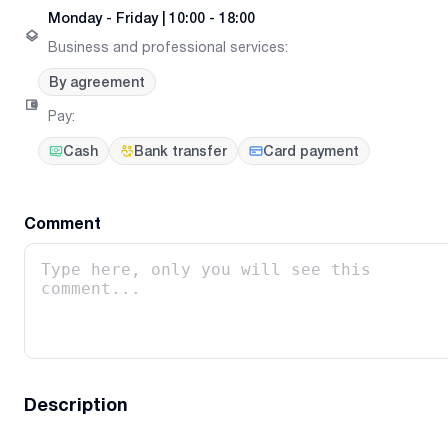
Monday
-
Friday
|
10:00 - 18:00
Business and professional services
:
By agreement
Pay
:
Cash
Bank transfer
Card payment
Comment
Description