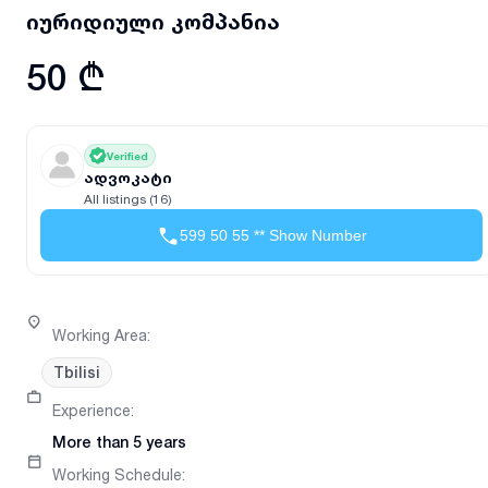
იურიდიული კომპანია
50 ₾
Verified
ადვოკატი
All listings (16)
599 50 55 ** Show Number
Working Area
:
Tbilisi
Experience
:
More than 5 years
Working Schedule
: